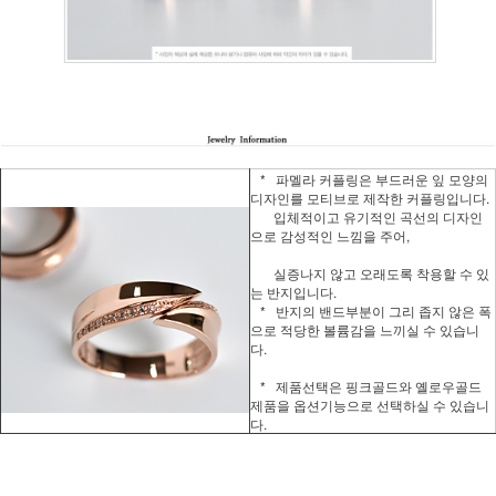
* 파멜라 커플링은 부드러운 잎 모양의
디자인를 모티브로 제작한 커플링입니다.
입체적이고 유기적인 곡선의 디자인
으로 감성적인 느낌을 주어,
실증나지 않고 오래도록 착용할 수 있
는 반지입니다.
* 반지의 밴드부분이 그리 좁지 않은 폭
으로 적당한 볼륨감을 느끼실 수 있습니
다.
* 제품선택은 핑크골드와 옐로우골드
제품을 옵션기능으로 선택하실 수 있습니
다.