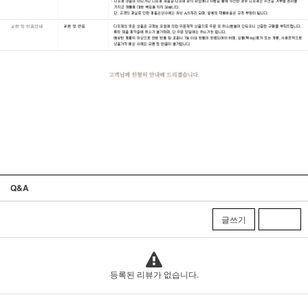
Q&A
글쓰기
등록된 리뷰가 없습니다.