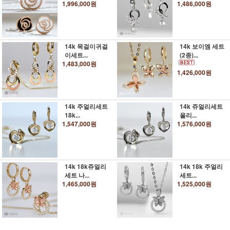
1,996,000원
1,486,000원
14k 목걸이귀걸
14k 보이엠 세트
이세트...
(2종)...
1,483,000원
1,426,000원
14k 주얼리세트
14k 쥬얼리세트
18k...
올리...
1,547,000원
1,576,000원
14k 18k쥬얼리
14k 18k 주얼리
세트 나...
세트...
1,465,000원
1,525,000원